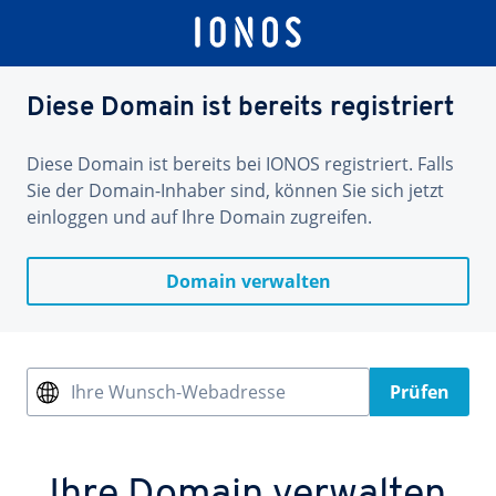
Diese Domain ist bereits registriert
Diese Domain ist bereits bei IONOS registriert. Falls
Sie der Domain-Inhaber sind, können Sie sich jetzt
einloggen und auf Ihre Domain zugreifen.
Domain verwalten
Ihre Wunsch-Webadresse
Prüfen