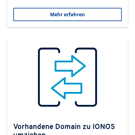
Mehr erfahren
Vorhandene Domain zu IONOS