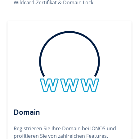
Wildcard-Zertifikat & Domain Lock.
Domain
Registrieren Sie Ihre Domain bei IONOS und
profitieren Sie von zahlreichen Features.