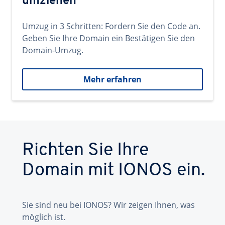
umziehen
Umzug in 3 Schritten: Fordern Sie den Code an.
Geben Sie Ihre Domain ein Bestätigen Sie den
Domain-Umzug.
Mehr erfahren
Richten Sie Ihre
Domain mit IONOS ein.
Sie sind neu bei IONOS? Wir zeigen Ihnen, was
möglich ist.