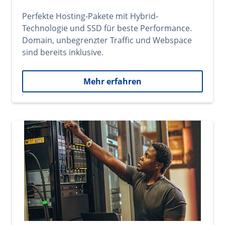
Perfekte Hosting-Pakete mit Hybrid-
Technologie und SSD für beste Performance.
Domain, unbegrenzter Traffic und Webspace
sind bereits inklusive.
Mehr erfahren