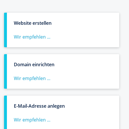
Website erstellen
Wir empfehlen ...
Domain einrichten
Wir empfehlen ...
E-Mail-Adresse anlegen
Wir empfehlen ...