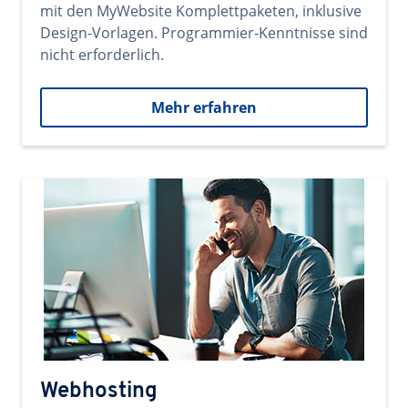
mit den MyWebsite Komplettpaketen, inklusive
Design-Vorlagen. Programmier-Kenntnisse sind
nicht erforderlich.
Mehr erfahren
Webhosting