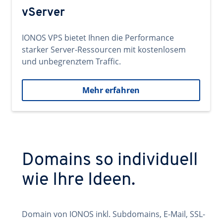
vServer
IONOS VPS bietet Ihnen die Performance
starker Server-Ressourcen mit kostenlosem
und unbegrenztem Traffic.
Mehr erfahren
Domains so individuell
wie Ihre Ideen.
Domain von IONOS inkl. Subdomains, E-Mail, SSL-