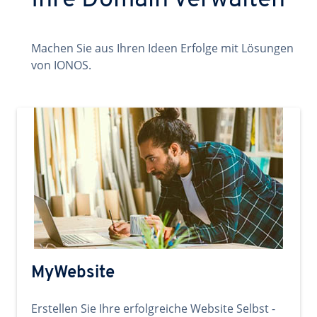
Ihre Domain verwalten
Machen Sie aus Ihren Ideen Erfolge mit Lösungen
von IONOS.
MyWebsite
Erstellen Sie Ihre erfolgreiche Website Selbst -