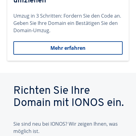
umziehen
Umzug in 3 Schritten: Fordern Sie den Code an.
Geben Sie Ihre Domain ein Bestätigen Sie den
Domain-Umzug.
Mehr erfahren
Richten Sie Ihre
Domain mit IONOS ein.
Sie sind neu bei IONOS? Wir zeigen Ihnen, was
möglich ist.