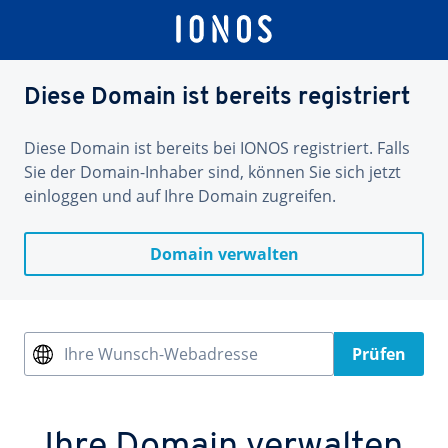
Diese Domain ist bereits registriert
Diese Domain ist bereits bei IONOS registriert. Falls
Sie der Domain-Inhaber sind, können Sie sich jetzt
einloggen und auf Ihre Domain zugreifen.
Domain verwalten
Ihre Wunsch-Webadresse
Prüfen