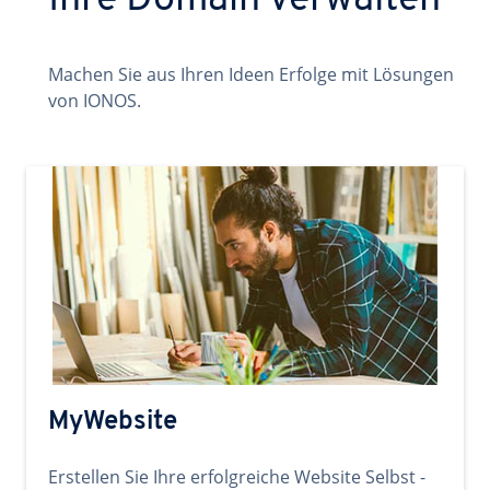
Ihre Domain verwalten
Machen Sie aus Ihren Ideen Erfolge mit Lösungen
von IONOS.
MyWebsite
Erstellen Sie Ihre erfolgreiche Website Selbst -