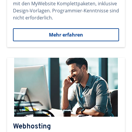
mit den MyWebsite Komplettpaketen, inklusive
Design-Vorlagen. Programmier-Kenntnisse sind
nicht erforderlich.
Mehr erfahren
Webhosting