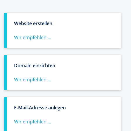
Website erstellen
Wir empfehlen ...
Domain einrichten
Wir empfehlen ...
E-Mail-Adresse anlegen
Wir empfehlen ...