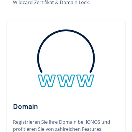
Wildcard-Zertifikat & Domain Lock.
Domain
Registrieren Sie Ihre Domain bei IONOS und
profitieren Sie von zahlreichen Features.