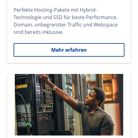
Perfekte Hosting-Pakete mit Hybrid-
Technologie und SSD für beste Performance.
Domain, unbegrenzter Traffic und Webspace
sind bereits inklusive.
Mehr erfahren