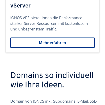
vServer
IONOS VPS bietet Ihnen die Performance
starker Server-Ressourcen mit kostenlosem
und unbegrenztem Traffic.
Mehr erfahren
Domains so individuell
wie Ihre Ideen.
Domain von IONOS inkl. Subdomains, E-Mail, SSL-