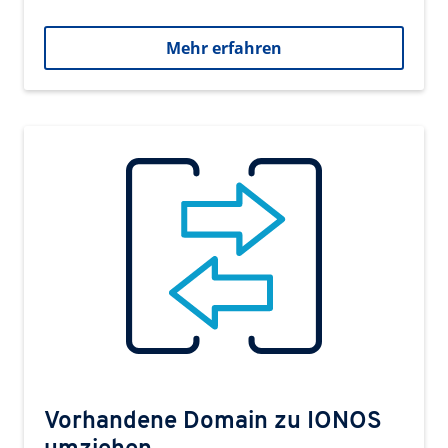
Mehr erfahren
Vorhandene Domain zu IONOS