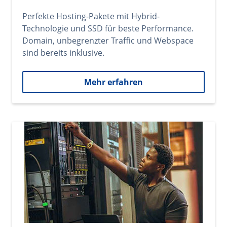
Perfekte Hosting-Pakete mit Hybrid-
Technologie und SSD für beste Performance.
Domain, unbegrenzter Traffic und Webspace
sind bereits inklusive.
Mehr erfahren