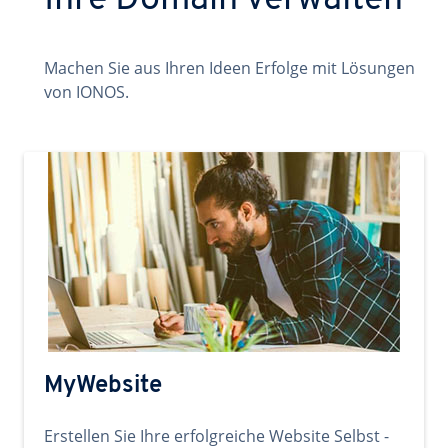
Ihre Domain verwalten
Machen Sie aus Ihren Ideen Erfolge mit Lösungen
von IONOS.
MyWebsite
Erstellen Sie Ihre erfolgreiche Website Selbst -