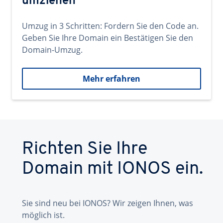
umziehen
Umzug in 3 Schritten: Fordern Sie den Code an.
Geben Sie Ihre Domain ein Bestätigen Sie den
Domain-Umzug.
Mehr erfahren
Richten Sie Ihre
Domain mit IONOS ein.
Sie sind neu bei IONOS? Wir zeigen Ihnen, was
möglich ist.