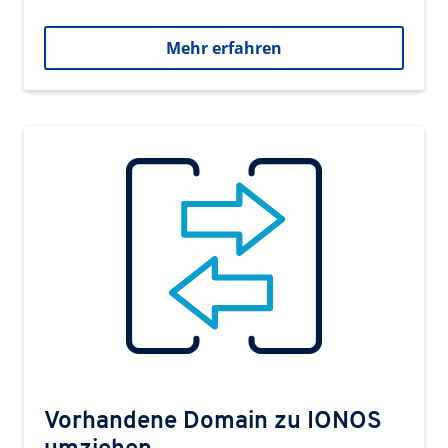
Mehr erfahren
Vorhandene Domain zu IONOS