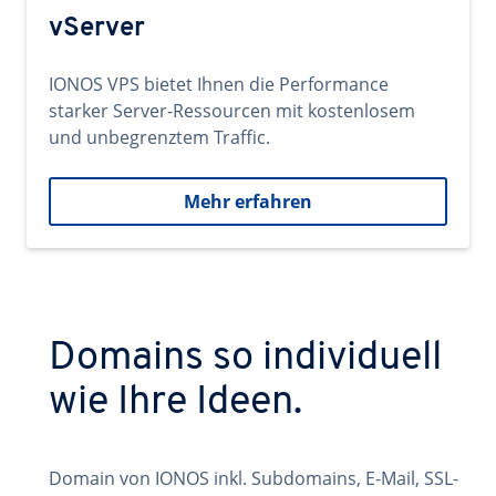
vServer
IONOS VPS bietet Ihnen die Performance
starker Server-Ressourcen mit kostenlosem
und unbegrenztem Traffic.
Mehr erfahren
Domains so individuell
wie Ihre Ideen.
Domain von IONOS inkl. Subdomains, E-Mail, SSL-