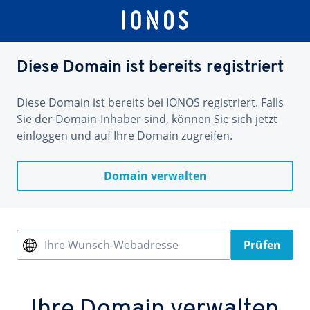
Diese Domain ist bereits registriert
Diese Domain ist bereits bei IONOS registriert. Falls
Sie der Domain-Inhaber sind, können Sie sich jetzt
einloggen und auf Ihre Domain zugreifen.
Domain verwalten
Ihre Wunsch-Webadresse
Prüfen