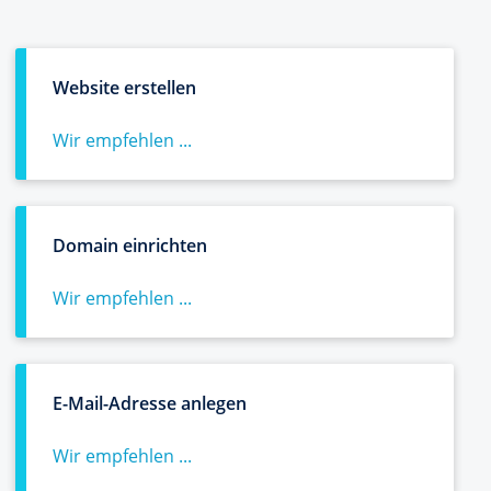
Website erstellen
Wir empfehlen ...
Domain einrichten
Wir empfehlen ...
E-Mail-Adresse anlegen
Wir empfehlen ...