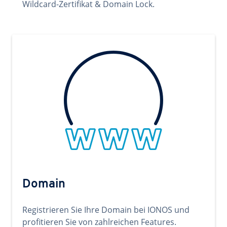
Wildcard-Zertifikat & Domain Lock.
Domain
Registrieren Sie Ihre Domain bei IONOS und
profitieren Sie von zahlreichen Features.