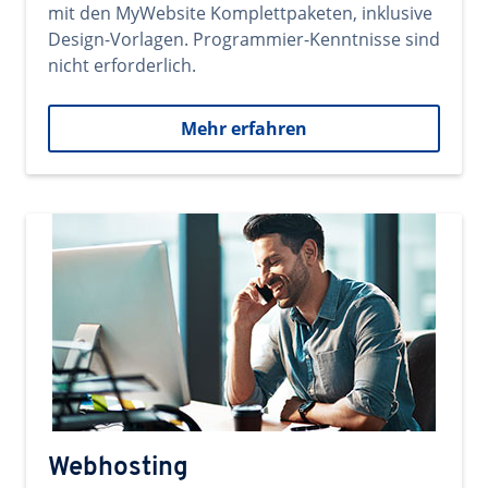
mit den MyWebsite Komplettpaketen, inklusive
Design-Vorlagen. Programmier-Kenntnisse sind
nicht erforderlich.
Mehr erfahren
Webhosting